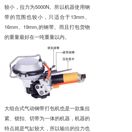
较小，拉力为5000N。所以机器使用钢
带的范围也较小，只适合于13mm、
16mm、19mm,的钢带。而且打包货物
的重量最好在一吨重量以内。
大组合式气动钢带打包机也是一款集拉
紧、锁扣、切带为一体的机器，机器的
特点就是气缸较大，所以输出的拉力也