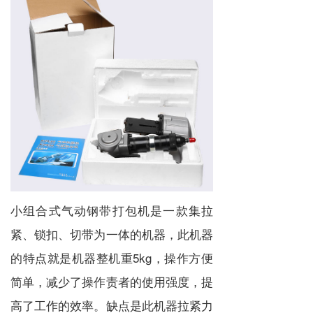
小组合式气动钢带打包机是一款集拉
紧、锁扣、切带为一体的机器，此机器
的特点就是机器整机重5kg，操作方便
简单，减少了操作责者的使用强度，提
高了工作的效率。缺点是此机器拉紧力