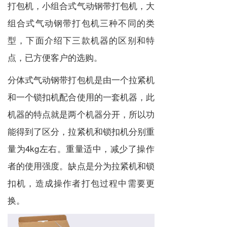
打包机，小组合式气动钢带打包机，大
组合式气动钢带打包机三种不同的类
型，下面介绍下三款机器的区别和特
点，已方便客户的选购。
分体式气动钢带打包机是由一个拉紧机
和一个锁扣机配合使用的一套机器，此
机器的特点就是两个机器分开，所以功
能得到了区分，拉紧机和锁扣机分别重
量为4kg左右。重量适中，减少了操作
者的使用强度。缺点是分为拉紧机和锁
扣机，造成操作者打包过程中需要更
换。