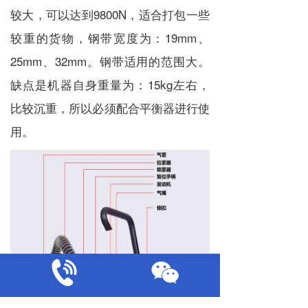
较大，可以达到9800N，适合打包一些
较重的货物，钢带宽度为：19mm、
25mm、32mm。钢带适用的范围大。
缺点是机器自身重量为：15kg左右，
比较沉重，所以必须配合平衡器进行使
用。