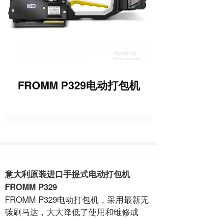
FROMM P329电动打包机
意大利原装进口手提式电动打包机
FROMM P329
FROMM P329
电动打包机
，采用最新无
碳刷马达，大大降低了使用和维修成