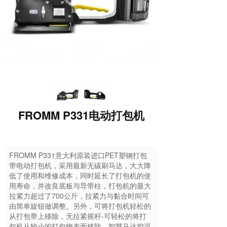
FROMM P331电动打包机
FROMM P331意大利原装进口PET塑钢打包
带电动打包机，采用最新无碳刷马达，大大降
低了使用和维修成本，同时延长了打包机的使
用寿命，并改良底板与导带柱，打包机的最大
拉紧力超过了700公斤，拉紧力与黏合时间可
由简单旋钮做调整。另外，可将打包机轻松的
从打包带上移除，无拉紧摇杆-可轻松的将打
包机从较小的打包物表面移除，智慧马达控温