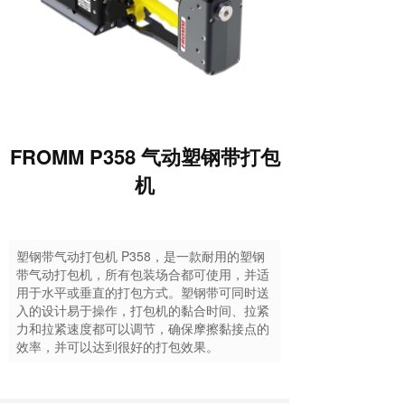
FROMM P358 气动塑钢带打包
机
塑钢带气动打包机 P358，是一款耐用的塑钢
带气动打包机，所有包装场合都可使用，并适
用于水平或垂直的打包方式。塑钢带可同时送
入的设计易于操作，打包机的黏合时间、拉紧
力和拉紧速度都可以调节，确保摩擦黏接点的
效率，并可以达到很好的打包效果。