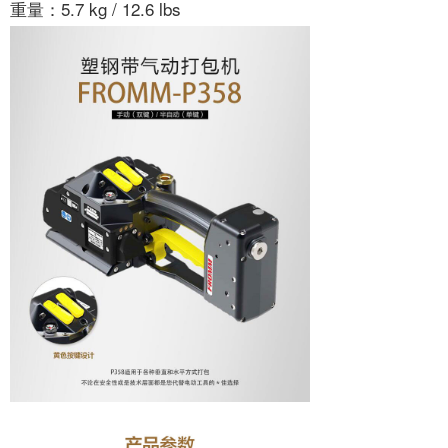
重量：5.7 kg / 12.6 lbs