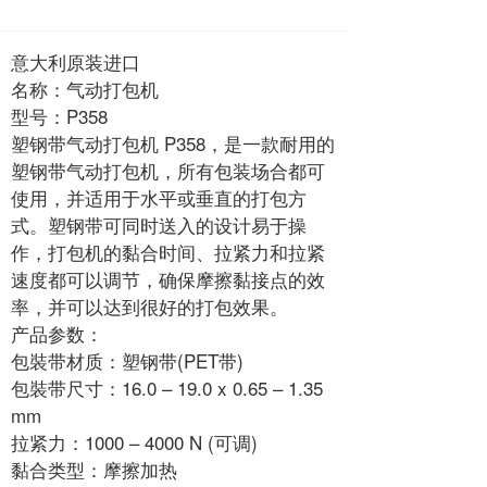
意大利原装进口
名称：气动打包机
型号：P358
塑钢带气动打包机 P358，是一款耐用的
塑钢带气动打包机，所有包装场合都可
使用，并适用于水平或垂直的打包方
式。塑钢带可同时送入的设计易于操
作，打包机的黏合时间、拉紧力和拉紧
速度都可以调节，确保摩擦黏接点的效
率，并可以达到很好的打包效果。
产品参数：
包裝带材质：塑钢带(PET带)
包裝带尺寸：16.0 – 19.0 x 0.65 – 1.35
mm
拉紧力：1000 – 4000 N (可调)
黏合类型：摩擦加热