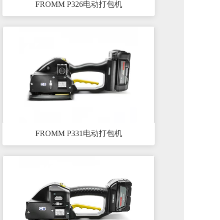
FROMM P326电动打包机
FROMM P331电动打包机