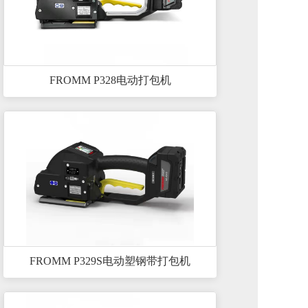
FROMM P328电动打包机
FROMM P329S电动塑钢带打包机