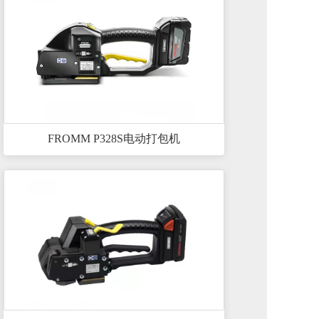
FROMM P328S电动打包机